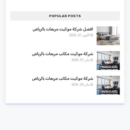
POPULAR POSTS
افضل شركة موكيت مربعات بالرياض
أكتوبر 07, 2025
شركة موكيت مكاتب مربعات بالرياض
يناير 07, 2026
شركة موكيت مكاتب مربعات بالرياض
يناير 05, 2026