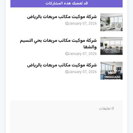
قد تُعجبك هذه المشاركات
شركة موكيت مكاتب مربعات بالرياض
January 07, 2026
شركة موكيت مكاتب مربعات بحي النسيم
والشفا
January 07, 2026
شركة موكيت مكاتب مربعات بالرياض
January 07, 2026
0 تعليقات