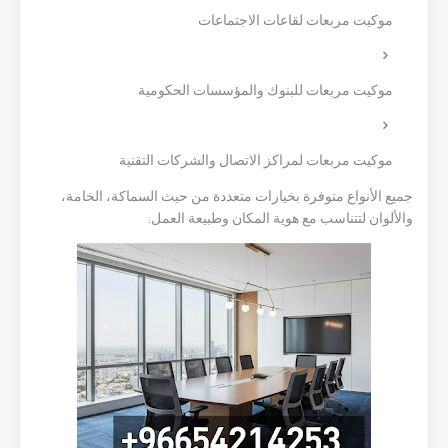
موكيت مربعات لقاعات الاجتماعات
موكيت مربعات للبنوك والمؤسسات الحكومية
موكيت مربعات لمراكز الاتصال والشركات التقنية
جميع الأنواع متوفرة بخيارات متعددة من حيث السماكة، الخامة،
والألوان لتتناسب مع هوية المكان وطبيعة العمل.