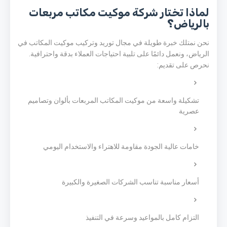
لماذا تختار شركة موكيت مكاتب مربعات
بالرياض؟
نحن نمتلك خبرة طويلة في مجال توريد وتركيب موكيت المكاتب في
الرياض، ونعمل دائمًا على تلبية احتياجات العملاء بدقة واحترافية.
نحرص على تقديم:
تشكيلة واسعة من موكيت المكاتب المربعات بألوان وتصاميم
عصرية
خامات عالية الجودة مقاومة للاهتراء والاستخدام اليومي
أسعار مناسبة تناسب الشركات الصغيرة والكبيرة
التزام كامل بالمواعيد وسرعة في التنفيذ