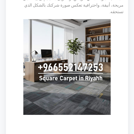
مريحة، أنيقة، واحترافية تعكس صورة شركتك بالشكل الذي
تستحقه.