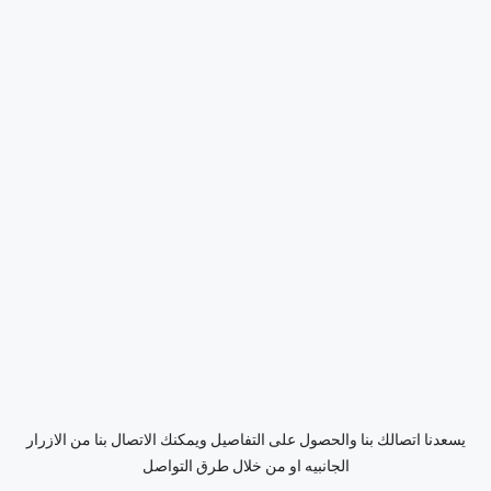
يسعدنا اتصالك بنا والحصول على التفاصيل ويمكنك الاتصال بنا من الازرار
الجانبيه او من خلال طرق التواصل