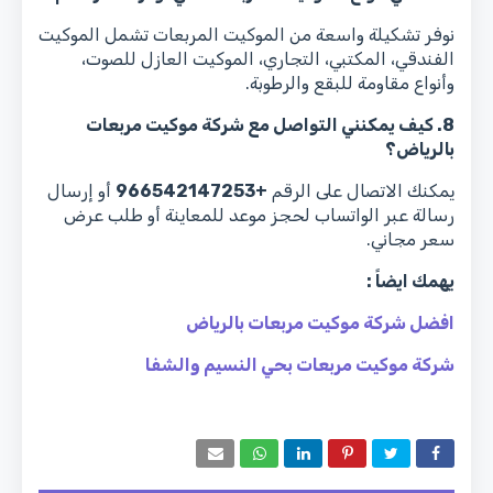
نوفر تشكيلة واسعة من الموكيت المربعات تشمل الموكيت
الفندقي، المكتبي، التجاري، الموكيت العازل للصوت،
وأنواع مقاومة للبقع والرطوبة.
8. كيف يمكنني التواصل مع شركة موكيت مربعات
بالرياض؟
يمكنك الاتصال على الرقم
+966542147253
أو إرسال
رسالة عبر الواتساب لحجز موعد للمعاينة أو طلب عرض
سعر مجاني.
يهمك ايضاً :
افضل شركة موكيت مربعات بالرياض
شركة موكيت مربعات بحي النسيم والشفا