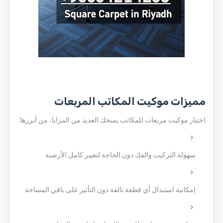
مميزات موكيت المكاتب المربعات
اختيار موكيت مربعات للمكاتب يمنحك العديد من المزايا، من أبرزها:
سهولة التركيب والفك دون الحاجة لتغيير كامل الأرضية
إمكانية استبدال أي قطعة تالفة دون التأثير على باقي المساحة