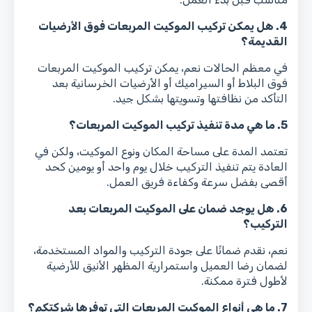
4. هل يمكن تركيب الموكيت المربعات فوق الأرضيات
القديمة؟
في معظم الحالات نعم، يمكن تركيب الموكيت المربعات
فوق البلاط أو السيراميك أو الأرضيات الخرسانية بعد
التأكد من نظافتها وتسويتها بشكل جيد.
5. ما هي مدة تنفيذ تركيب الموكيت المربعات؟
تعتمد المدة على مساحة المكان ونوع الموكيت، ولكن في
العادة يتم تنفيذ التركيب خلال يوم واحد أو يومين كحد
أقصى بفضل سرعة وكفاءة فريق العمل.
6. هل يوجد ضمان على الموكيت المربعات بعد
التركيب؟
نعم، نقدم ضمانًا على جودة التركيب والمواد المستخدمة،
لضمان رضا العميل واستمرارية المظهر الأنيق للأرضية
لأطول فترة ممكنة.
7. ما هي أنواع الموكيت المربعات التي توفرها شركتكم؟