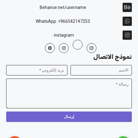
Behance.net/username
WhatsApp: +966542147253
instagram :
نموذج الاتصال