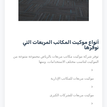
أنواع موكيت المكاتب المربعات التي
نوفرها
توفر شركة موكيت مكاتب مربعات بالرياض مجموعة متنوعة من
الموكيت لتناسب مختلف الاستخدامات، ومنها:
موكيت مربعات للمكاتب الإدارية
موكيت مربعات للشركات الكبرى