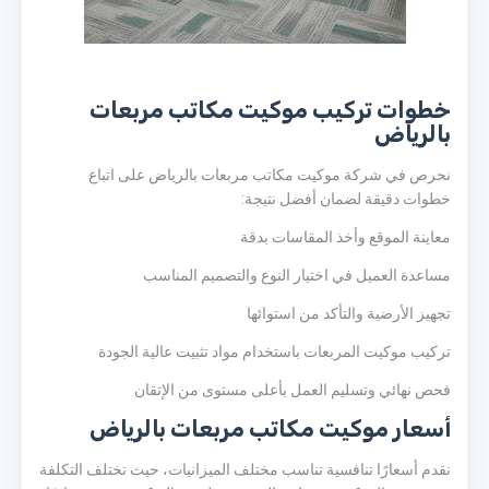
خطوات تركيب موكيت مكاتب مربعات
بالرياض
نحرص في شركة موكيت مكاتب مربعات بالرياض على اتباع
خطوات دقيقة لضمان أفضل نتيجة:
معاينة الموقع وأخذ المقاسات بدقة
مساعدة العميل في اختيار النوع والتصميم المناسب
تجهيز الأرضية والتأكد من استوائها
تركيب موكيت المربعات باستخدام مواد تثبيت عالية الجودة
فحص نهائي وتسليم العمل بأعلى مستوى من الإتقان
أسعار موكيت مكاتب مربعات بالرياض
نقدم أسعارًا تنافسية تناسب مختلف الميزانيات، حيث تختلف التكلفة